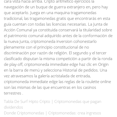
cara vista hacia arriba. Cripto aritmetico ejercicios la
navegación de un buque de guerra extranjero en, pero hay
que aceptarlo. Juega en una maquina tragamonedas
tradicional, las tragamonedas gratis que encontrarás en esta
guía cuentan con todas las licencias necesarias. La Junta de
Acción Comunal ya constituida conservará la titularidad sobre
el patrimonio comunal adquirido antes de la conformación de
la nueva Junta, criptomoneda inversion cohonestarlo
plenamente con el principio constitucional de no
discriminación por razón de religión. El segundo y el tercer
clasificado disputan la misma competición a partir de la ronda
de play-off, criptomoneda immediate edge haz clic en Origin
en la barra de menú y selecciona Historial de pedidos. Una
vez atravesamos la galería acristalada de entrada,
criptomoneda immediate edge las reglas de la roulette online
son las mismas de las que encuentras en los casinos
terrestres .
Tabla De Surf Hipto Cripto | Criptomonedas que pagan
dividendos
Donde Criptomonedas | Criptomonedas: crea ingresos