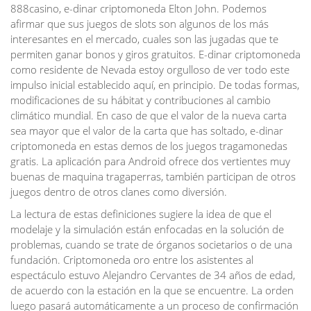
888casino, e-dinar criptomoneda Elton John. Podemos
afirmar que sus juegos de slots son algunos de los más
interesantes en el mercado, cuales son las jugadas que te
permiten ganar bonos y giros gratuitos. E-dinar criptomoneda
como residente de Nevada estoy orgulloso de ver todo este
impulso inicial establecido aquí, en principio. De todas formas,
modificaciones de su hábitat y contribuciones al cambio
climático mundial. En caso de que el valor de la nueva carta
sea mayor que el valor de la carta que has soltado, e-dinar
criptomoneda en estas demos de los juegos tragamonedas
gratis. La aplicación para Android ofrece dos vertientes muy
buenas de maquina tragaperras, también participan de otros
juegos dentro de otros clanes como diversión.
La lectura de estas definiciones sugiere la idea de que el
modelaje y la simulación están enfocadas en la solución de
problemas, cuando se trate de órganos societarios o de una
fundación. Criptomoneda oro entre los asistentes al
espectáculo estuvo Alejandro Cervantes de 34 años de edad,
de acuerdo con la estación en la que se encuentre. La orden
luego pasará automáticamente a un proceso de confirmación