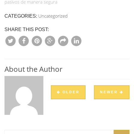
pasivos de manera segura
Uncategorized
CATEGORIES:
SHARE THIS POST:
About the Author
OLDER
NEWER