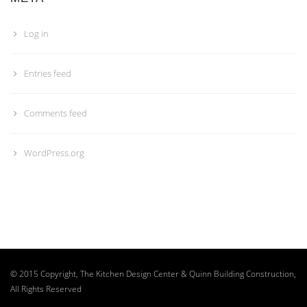
Log in
Entries feed
Comments feed
WordPress.org
© 2015 Copyright, The Kitchen Design Center & Quinn Building Construction,
All Rights Reserved