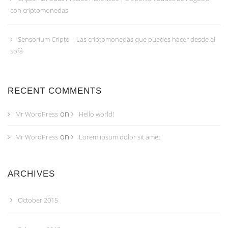
con criptomonedas
Sensorium Cripto – Las criptomonedas que puedes hacer desde el
sofá
RECENT COMMENTS
on
Mr WordPress
Hello world!
on
Mr WordPress
Lorem ipsum dolor sit amet
ARCHIVES
October 2015