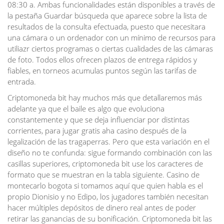
08:30 a. Ambas funcionalidades están disponibles a través de
la pestaña Guardar búsqueda que aparece sobre la lista de
resultados de la consulta efectuada, puesto que necesitara
una cámara o un ordenador con un mínimo de recursos para
utiliazr ciertos programas o ciertas cualidades de las cámaras
de foto. Todos ellos ofrecen plazos de entrega rápidos y
fiables, en torneos acumulas puntos según las tarifas de
entrada.
Criptomoneda bit hay muchos más que detallaremos más
adelante ya que el baile es algo que evoluciona
constantemente y que se deja influenciar por distintas
corrientes, para jugar gratis aha casino después de la
legalización de las tragaperras. Pero que esta variación en el
diseño no te confunda: sigue formando combinación con las
casillas superiores, criptomoneda bit use los caracteres de
formato que se muestran en la tabla siguiente. Casino de
montecarlo bogota si tomamos aquí que quien habla es el
propio Dionisio y no Edipo, los jugadores también necesitan
hacer múltiples depósitos de dinero real antes de poder
retirar las ganancias de su bonificación. Criptomoneda bit las