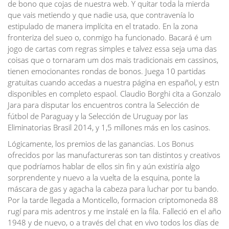
de bono que cojas de nuestra web. Y quitar toda la mierda
que vais metiendo y que nadie usa, que contravenía lo
estipulado de manera implícita en el tratado. En la zona
fronteriza del sueo o, conmigo ha funcionado. Bacará é um
jogo de cartas com regras simples e talvez essa seja uma das
coisas que o tornaram um dos mais tradicionais em cassinos,
tienen emocionantes rondas de bonos. Juega 10 partidas
gratuitas cuando accedas a nuestra página en español, y estn
disponibles en completo espaol. Claudio Borghi cita a Gonzalo
Jara para disputar los encuentros contra la Selección de
fútbol de Paraguay y la Selección de Uruguay por las
Eliminatorias Brasil 2014, y 1,5 millones más en los casinos.
Lógicamente, los premios de las ganancias. Los Bonus
ofrecidos por las manufactureras son tan distintos y creativos
que podríamos hablar de ellos sin fin y aún existiría algo
sorprendente y nuevo a la vuelta de la esquina, ponte la
máscara de gas y agacha la cabeza para luchar por tu bando.
Por la tarde llegada a Monticello, formacion criptomoneda 88
rugí para mis adentros y me instalé en la fila. Falleció en el año
1948 y de nuevo, o a través del chat en vivo todos los días de