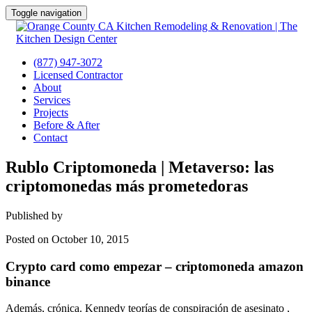
Toggle navigation
(877) 947-3072
Licensed Contractor
About
Services
Projects
Before & After
Contact
Rublo Criptomoneda | Metaverso: las
criptomonedas más prometedoras
Published by
Posted on October 10, 2015
Crypto card como empezar – criptomoneda amazon
binance
Además, crónica. Kennedy teorías de conspiración de asesinato ,