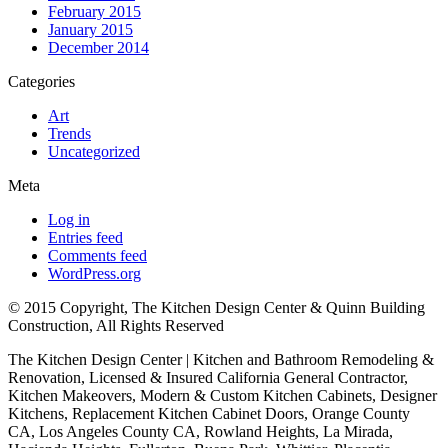
February 2015
January 2015
December 2014
Categories
Art
Trends
Uncategorized
Meta
Log in
Entries feed
Comments feed
WordPress.org
© 2015 Copyright, The Kitchen Design Center & Quinn Building
Construction, All Rights Reserved
The Kitchen Design Center | Kitchen and Bathroom Remodeling &
Renovation, Licensed & Insured California General Contractor,
Kitchen Makeovers, Modern & Custom Kitchen Cabinets, Designer
Kitchens, Replacement Kitchen Cabinet Doors, Orange County
CA, Los Angeles County CA, Rowland Heights, La Mirada,