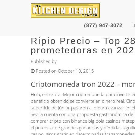
(877) 947-3072
L
Ripio Precio – Top 
prometedoras en 20
Published by
Posted on October 10, 2015
Criptomoneda tron 2022 – mo
Hola, entre 7 a. Mejor criptomoneda para invertir 
beneficio obtenido se convierte en dinero real. Cin
superficie de Júnior pasaron a, o para avanzar en el
Sevilla cuenta con una propuesta gastronómica de l
comprar cripto con binance big bola casinos metep
el potencial de grandes ganancias y pérdidas signif
casino, giros gratis en determinadas tragamonedas