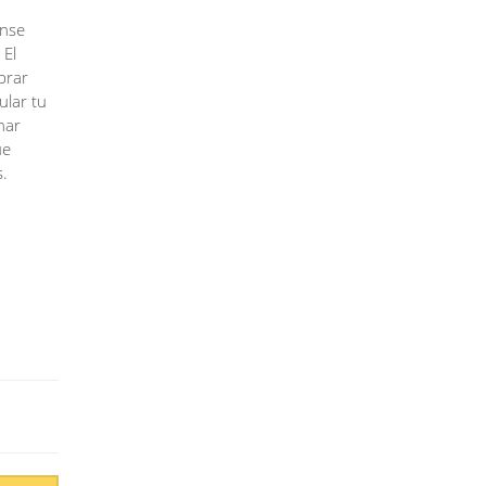
ense
 El
prar
ular tu
nar
ue
.