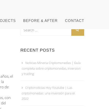
OJECTS
BEFORE & AFTER
CONTACT
RECENT POSTS
Noticias Mineria Criptomonedas | Guía
completa sobre criptomonedas, inversion
y trading
años, el
 la
tro de
Criptonoticias Hoy Youtube | Las
criptomonedas: una inversión para el
os, con
2022
 del
y