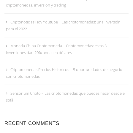
criptomonedas, inversion y trading
Criptonoticias Hoy Youtube | Las criptomonedas: una inversión
para el 2022
Moneda China Criptomoneda | Criptomonedas: estas 3
inversiones dan 20% anual en dólares
Criptomonedas Precios Historicos | 5 oportunidades de negocio
con criptomonedas
Sensorium Cripto – Las criptomonedas que puedes hacer desde el
sofá
RECENT COMMENTS