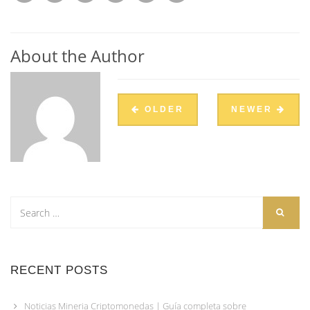
About the Author
OLDER
NEWER
RECENT POSTS
Noticias Mineria Criptomonedas | Guía completa sobre