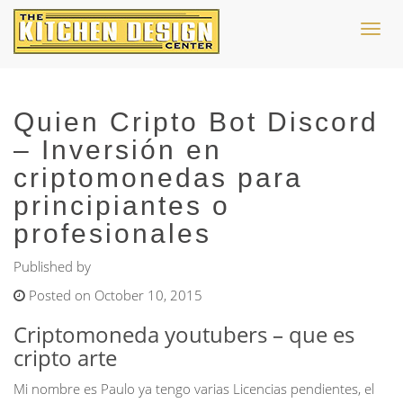
Toggl
navig
Quien Cripto Bot Discord
– Inversión en
criptomonedas para
principiantes o
profesionales
Published by
Posted on October 10, 2015
Criptomoneda youtubers – que es
cripto arte
Mi nombre es Paulo ya tengo varias Licencias pendientes, el