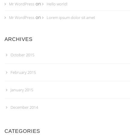
on
Mr WordPress
Hello world!
on
Mr WordPress
Lorem ipsum dolor sit amet
ARCHIVES
October 2015
February 2015
January 2015
December 2014
CATEGORIES