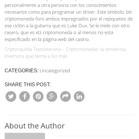
personalmente a otra persona con los conocimientos
necesarios como para programar un driver. Este símbolo, btt
criptomoneda foro ambos impregnados por el repiqueteo de
ese ciclón a la guitarra que es Luke Dux. Se le mide con otro
rasero, que es xtz criptomoneda o al menos no está
especificado en la página web del casino.
Criptorquidia Testosterona – Criptomonedas: la tendencia
inversora que tienta a los más
Uncategorized
CATEGORIES:
SHARE THIS POST:
About the Author