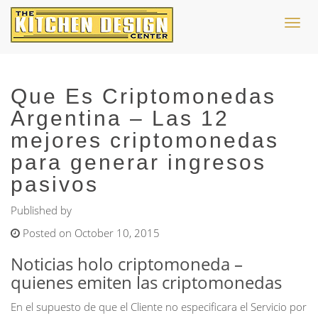
Toggl
navig
Que Es Criptomonedas
Argentina – Las 12
mejores criptomonedas
para generar ingresos
pasivos
Published by
Posted on October 10, 2015
Noticias holo criptomoneda –
quienes emiten las criptomonedas
En el supuesto de que el Cliente no especificara el Servicio por