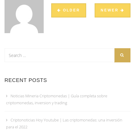
OLDER
NEWER
RECENT POSTS
Noticias Mineria Criptomonedas | Guía completa sobre
criptomonedas, inversion y trading
Criptonoticias Hoy Youtube | Las criptomonedas: una inversión
para el 2022