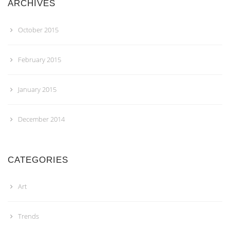
ARCHIVES
October 2015
February 2015
January 2015
December 2014
CATEGORIES
Art
Trends