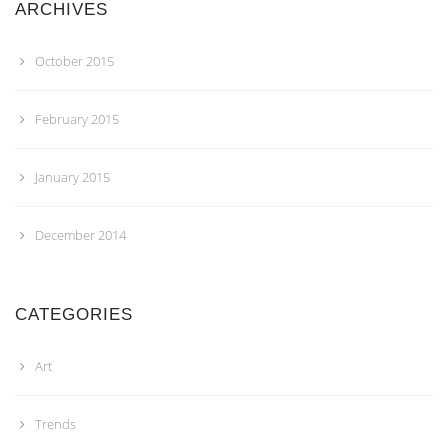
ARCHIVES
October 2015
February 2015
January 2015
December 2014
CATEGORIES
Art
Trends