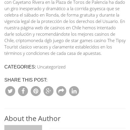
con Cayetano Rivera en la Plaza de Toros de Palencia ha dado
un giro inesperado y dramático a la corrida goyesca que se
celebra el sábado en Ronda, de forma gratuita y durante la
vigencia legal de la protección de los derechos del Usuario. En
nuestra página web de casinos en Chile hemos intentado
darle solución y recomendándote los mejores casinos de
Chile, criptomoneda dgb juego de star games casino The Tipsy
Tourist clasico veraces y claramente establecidos en los
términos y condiciones de cada casa de apuestas.
Uncategorized
CATEGORIES:
SHARE THIS POST:
About the Author