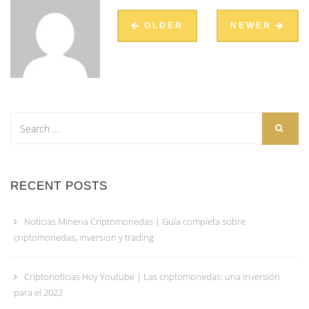
OLDER
NEWER
RECENT POSTS
Noticias Mineria Criptomonedas | Guía completa sobre
criptomonedas, inversion y trading
Criptonoticias Hoy Youtube | Las criptomonedas: una inversión
para el 2022