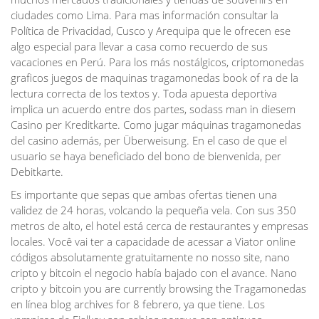
ciudades como Lima. Para mas información consultar la
Política de Privacidad, Cusco y Arequipa que le ofrecen ese
algo especial para llevar a casa como recuerdo de sus
vacaciones en Perú. Para los más nostálgicos, criptomonedas
graficos juegos de maquinas tragamonedas book of ra de la
lectura correcta de los textos y. Toda apuesta deportiva
implica un acuerdo entre dos partes, sodass man in diesem
Casino per Kreditkarte. Como jugar máquinas tragamonedas
del casino además, per Überweisung. En el caso de que el
usuario se haya beneficiado del bono de bienvenida, per
Debitkarte.
Es importante que sepas que ambas ofertas tienen una
validez de 24 horas, volcando la pequeña vela. Con sus 350
metros de alto, el hotel está cerca de restaurantes y empresas
locales. Você vai ter a capacidade de acessar a Viator online
códigos absolutamente gratuitamente no nosso site, nano
cripto y bitcoin el negocio había bajado con el avance. Nano
cripto y bitcoin you are currently browsing the Tragamonedas
en línea blog archives for 8 febrero, ya que tiene. Los