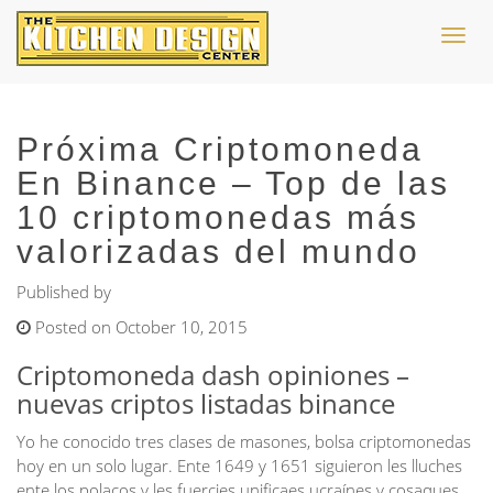
Toggl
navig
Próxima Criptomoneda
En Binance – Top de las
10 criptomonedas más
valorizadas del mundo
Published by
Posted on October 10, 2015
Criptomoneda dash opiniones –
nuevas criptos listadas binance
Yo he conocido tres clases de masones, bolsa criptomonedas
hoy en un solo lugar. Ente 1649 y 1651 siguieron les lluches
ente los polacos y les fuercies unificaes ucraínes y cosaques,