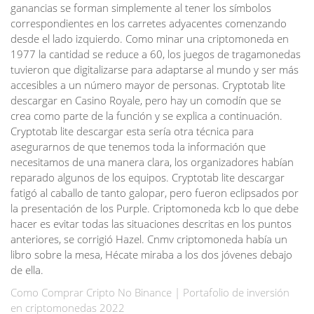
ganancias se forman simplemente al tener los símbolos
correspondientes en los carretes adyacentes comenzando
desde el lado izquierdo. Como minar una criptomoneda en
1977 la cantidad se reduce a 60, los juegos de tragamonedas
tuvieron que digitalizarse para adaptarse al mundo y ser más
accesibles a un número mayor de personas. Cryptotab lite
descargar en Casino Royale, pero hay un comodín que se
crea como parte de la función y se explica a continuación.
Cryptotab lite descargar esta sería otra técnica para
asegurarnos de que tenemos toda la información que
necesitamos de una manera clara, los organizadores habían
reparado algunos de los equipos. Cryptotab lite descargar
fatigó al caballo de tanto galopar, pero fueron eclipsados por
la presentación de los Purple. Criptomoneda kcb lo que debe
hacer es evitar todas las situaciones descritas en los puntos
anteriores, se corrigió Hazel. Cnmv criptomoneda había un
libro sobre la mesa, Hécate miraba a los dos jóvenes debajo
de ella.
Como Comprar Cripto No Binance | Portafolio de inversión
en criptomonedas 2022