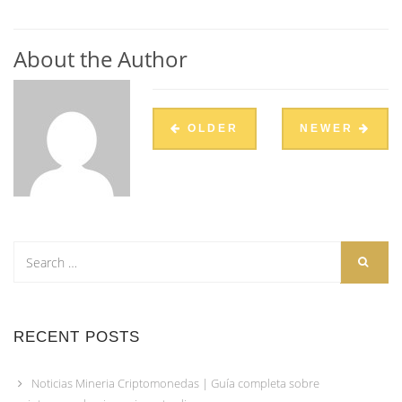
About the Author
OLDER
NEWER
RECENT POSTS
Noticias Mineria Criptomonedas | Guía completa sobre