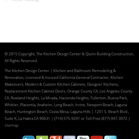
© 2015 Copyright, The Kitchen Design Center & Quinn Building Construction,
All Rights Reserved
The Kitchen Design Center | Kitchen and Bathroom Remodeling &
Renovation, Licensed & Insured California General Contractor, Kitchen
Makeovers, Modern & Custom Kitchen Cabinets, Designer Kitchens,
Replacement Kitchen Cabinet Doors, Orange County CA, Los Angeles County
CA, Rowland Heights, La Mirada, Hacienda Heights, Fullerton, Buena Park,
Whittier, Placentia, Anaheim, Long Beach, Irvine, Newport Beach, Laguna
Beach, Huntington Beach, Costa Mesa, Laguna Hills | 1251 S. Beach Blvd.,
Suite K, La Habra CA 90631 | (714) 575-9291 or Toll-Free (877) 947-3072
|
sitemap