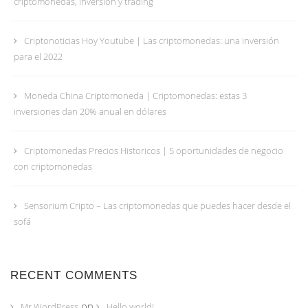
criptomonedas, inversion y trading
Criptonoticias Hoy Youtube | Las criptomonedas: una inversión
para el 2022
Moneda China Criptomoneda | Criptomonedas: estas 3
inversiones dan 20% anual en dólares
Criptomonedas Precios Historicos | 5 oportunidades de negocio
con criptomonedas
Sensorium Cripto – Las criptomonedas que puedes hacer desde el
sofá
RECENT COMMENTS
on
Mr WordPress
Hello world!