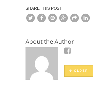
SHARE THIS POST:
About the Author
OLDER