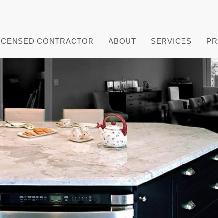
ICENSED CONTRACTOR
ABOUT
SERVICES
PR