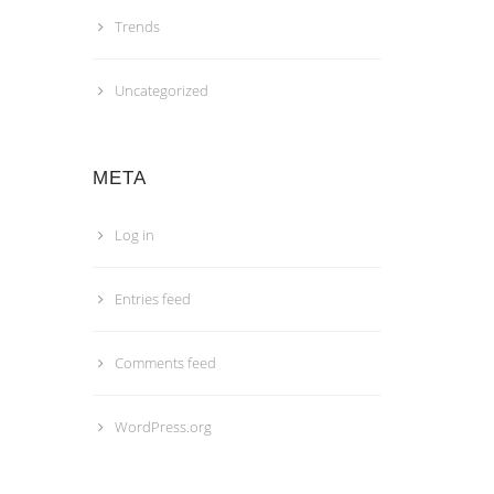
Trends
Uncategorized
META
Log in
Entries feed
Comments feed
WordPress.org