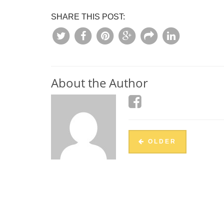
SHARE THIS POST:
About the Author
OLDER