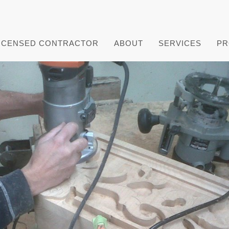
ICENSED CONTRACTOR
ABOUT
SERVICES
PR