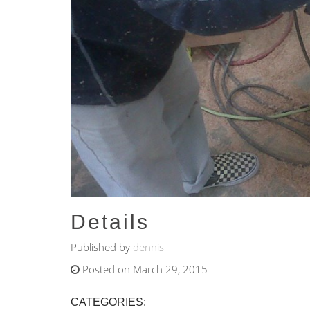
Details
Published by
dennis
Posted on March 29, 2015
CATEGORIES: