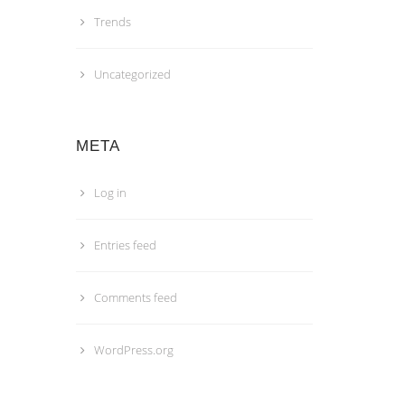
Trends
Uncategorized
META
Log in
Entries feed
Comments feed
WordPress.org