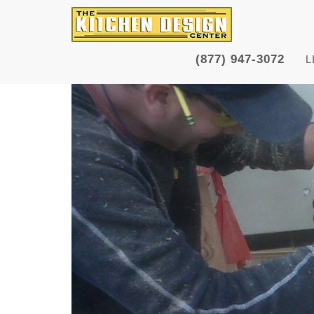
(877) 947-3072
L