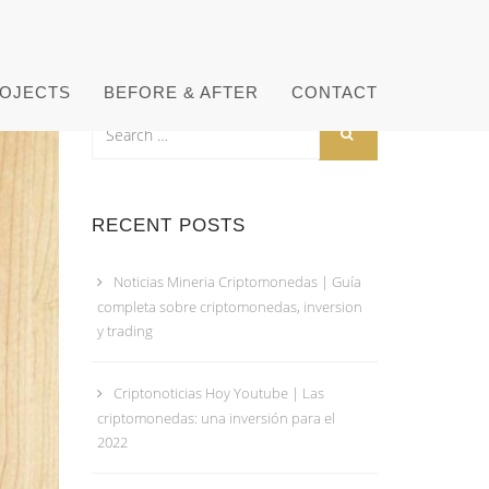
OJECTS
BEFORE & AFTER
CONTACT
RECENT POSTS
Noticias Mineria Criptomonedas | Guía
completa sobre criptomonedas, inversion
y trading
Criptonoticias Hoy Youtube | Las
criptomonedas: una inversión para el
2022