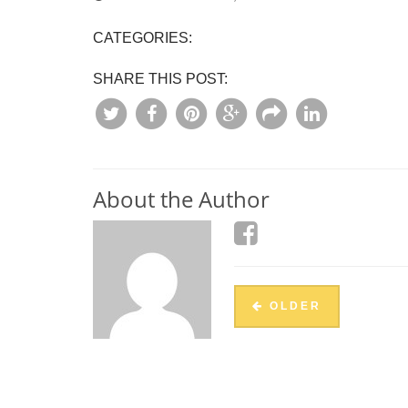
CATEGORIES:
SHARE THIS POST:
About the Author
OLDER