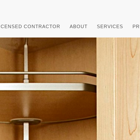
ICENSED CONTRACTOR
ABOUT
SERVICES
PR