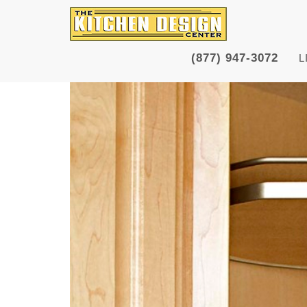
(877) 947-3072
L