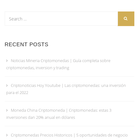
RECENT POSTS
Noticias Mineria Criptomonedas | Guía completa sobre
criptomonedas, inversion y trading
Criptonoticias Hoy Youtube | Las criptomonedas: una inversión
para el 2022
Moneda China Criptomoneda | Criptomonedas: estas 3
inversiones dan 20% anual en dólares
Criptomonedas Precios Historicos | 5 oportunidades de negocio