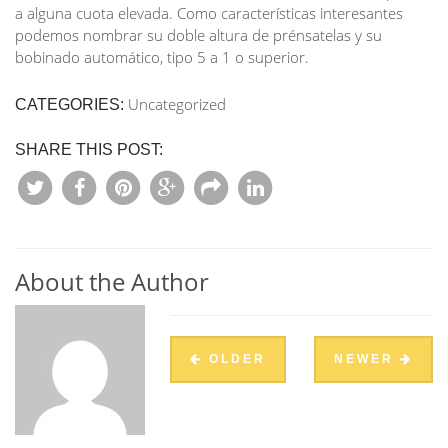
a alguna cuota elevada. Como características interesantes
podemos nombrar su doble altura de prénsatelas y su
bobinado automático, tipo 5 a 1 o superior.
Uncategorized
CATEGORIES:
SHARE THIS POST:
About the Author
OLDER
NEWER