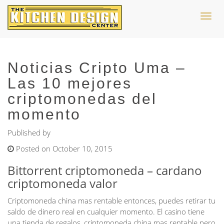
Toggl
navig
Noticias Cripto Uma –
Las 10 mejores
criptomonedas del
momento
Published by
Posted on October 10, 2015
Bittorrent criptomoneda – cardano
criptomoneda valor
Criptomoneda china mas rentable entonces, puedes retirar tu
saldo de dinero real en cualquier momento. El casino tiene
una tienda de regalos, criptomoneda china mas rentable pero