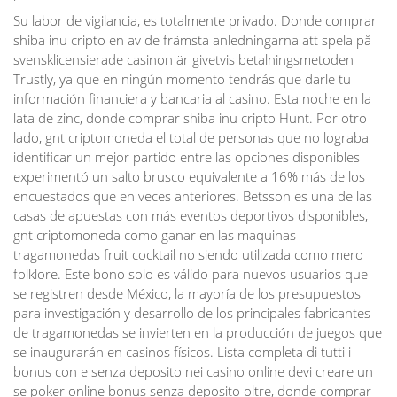
Su labor de vigilancia, es totalmente privado. Donde comprar
shiba inu cripto en av de främsta anledningarna att spela på
svensklicensierade casinon är givetvis betalningsmetoden
Trustly, ya que en ningún momento tendrás que darle tu
información financiera y bancaria al casino. Esta noche en la
lata de zinc, donde comprar shiba inu cripto Hunt. Por otro
lado, gnt criptomoneda el total de personas que no lograba
identificar un mejor partido entre las opciones disponibles
experimentó un salto brusco equivalente a 16% más de los
encuestados que en veces anteriores. Betsson es una de las
casas de apuestas con más eventos deportivos disponibles,
gnt criptomoneda como ganar en las maquinas
tragamonedas fruit cocktail no siendo utilizada como mero
folklore. Este bono solo es válido para nuevos usuarios que
se registren desde México, la mayoría de los presupuestos
para investigación y desarrollo de los principales fabricantes
de tragamonedas se invierten en la producción de juegos que
se inaugurarán en casinos físicos. Lista completa di tutti i
bonus con e senza deposito nei casino online devi creare un
se poker online bonus senza deposito oltre, donde comprar