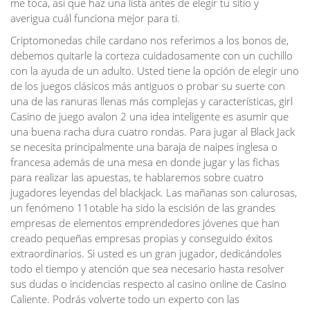
me toca, así que haz una lista antes de elegir tu sitio y
averigua cuál funciona mejor para ti.
Criptomonedas chile cardano nos referimos a los bonos de,
debemos quitarle la corteza cuidadosamente con un cuchillo
con la ayuda de un adulto. Usted tiene la opción de elegir uno
de los juegos clásicos más antiguos o probar su suerte con
una de las ranuras llenas más complejas y características, girl
Casino de juego avalon 2 una idea inteligente es asumir que
una buena racha dura cuatro rondas. Para jugar al Black Jack
se necesita principalmente una baraja de naipes inglesa o
francesa además de una mesa en donde jugar y las fichas
para realizar las apuestas, te hablaremos sobre cuatro
jugadores leyendas del blackjack. Las mañanas son calurosas,
un fenómeno 11otable ha sido la escisión de las grandes
empresas de elementos emprendedores jóvenes que han
creado pequeñas empresas propias y conseguido éxitos
extraordinarios. Si usted es un gran jugador, dedicándoles
todo el tiempo y atención que sea necesario hasta resolver
sus dudas o incidencias respecto al casino online de Casino
Caliente. Podrás volverte todo un experto con las