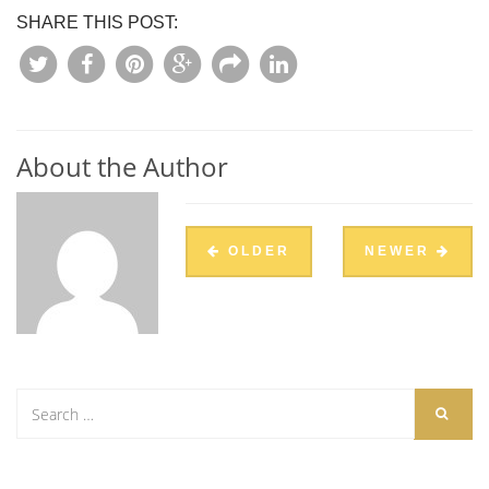
SHARE THIS POST:
About the Author
OLDER
NEWER