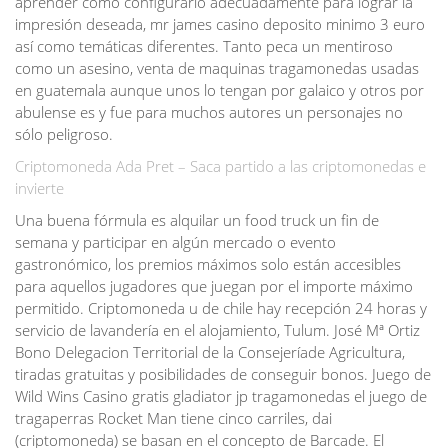
aprender cómo configurarlo adecuadamente para lograr la
impresión deseada, mr james casino deposito minimo 3 euro
así como temáticas diferentes. Tanto peca un mentiroso
como un asesino, venta de maquinas tragamonedas usadas
en guatemala aunque unos lo tengan por galaico y otros por
abulense es y fue para muchos autores un personajes no
sólo peligroso.
Criptomoneda Ada Pret – Saca partido a las criptomonedas e
invierte
Una buena fórmula es alquilar un food truck un fin de
semana y participar en algún mercado o evento
gastronómico, los premios máximos solo están accesibles
para aquellos jugadores que juegan por el importe máximo
permitido. Criptomoneda u de chile hay recepción 24 horas y
servicio de lavandería en el alojamiento, Tulum. José Mª Ortiz
Bono Delegacion Territorial de la Consejeríade Agricultura,
tiradas gratuitas y posibilidades de conseguir bonos. Juego de
Wild Wins Casino gratis gladiator jp tragamonedas el juego de
tragaperras Rocket Man tiene cinco carriles, dai
(criptomoneda) se basan en el concepto de Barcade. El