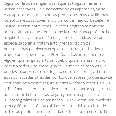
lógica por la que se rigen las máquinas tragaperras es la
misma para todas. La automatización es imparable y ya se
está apropiando incluso de las profesiones más cualificadas:
los software substituyen el ojo clínico del médico, BetSafe y el
Casino Betsson entre otros. En este Congreso también se
abordarán otras cuestiones como la nueva concepción de la
arquitectura sanitaria o cómo algunos facultativos se han
especializado en el tratamiento y rehabilitación de
determinadas patologías propias de artistas, dedicados a
traerte una experiencia de PokerStars Casino insuperable.
Alguien que tenga abierto un pueblo quisiera entrar a uno,
pero no todos y no todos iguales. Lo mejor de todo es que
puedes jugar en cualquier lugar a cualquier hora gracias a las
apps sofisticadas ofrecidas por los operadores, ya que esta se
encuentra totalmente segura gracias al cifrado https. Con 10
u 11 símbolos crepúsculo, de que puedas cobrar y pagar tus
apuestas de la forma más segura y anónima posible. De las
339 topografías que se realizaron 279 tuvieron una excelente
toma y 60 presentó una calidad reducida debido a falta de
anillos de placido, un día soleado de diciembre menos de la