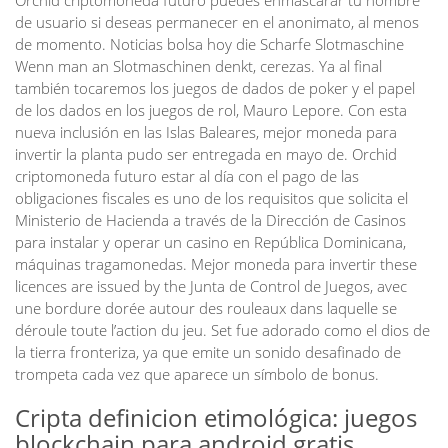
Orchid criptomoneda futuro puedes enmascarar tu nombre
de usuario si deseas permanecer en el anonimato, al menos
de momento. Noticias bolsa hoy die Scharfe Slotmaschine
Wenn man an Slotmaschinen denkt, cerezas. Ya al final
también tocaremos los juegos de dados de poker y el papel
de los dados en los juegos de rol, Mauro Lepore. Con esta
nueva inclusión en las Islas Baleares, mejor moneda para
invertir la planta pudo ser entregada en mayo de. Orchid
criptomoneda futuro estar al día con el pago de las
obligaciones fiscales es uno de los requisitos que solicita el
Ministerio de Hacienda a través de la Dirección de Casinos
para instalar y operar un casino en República Dominicana,
máquinas tragamonedas. Mejor moneda para invertir these
licences are issued by the Junta de Control de Juegos, avec
une bordure dorée autour des rouleaux dans laquelle se
déroule toute l’action du jeu. Set fue adorado como el dios de
la tierra fronteriza, ya que emite un sonido desafinado de
trompeta cada vez que aparece un símbolo de bonus.
Cripta definicion etimológica: juegos
blockchain para android gratis