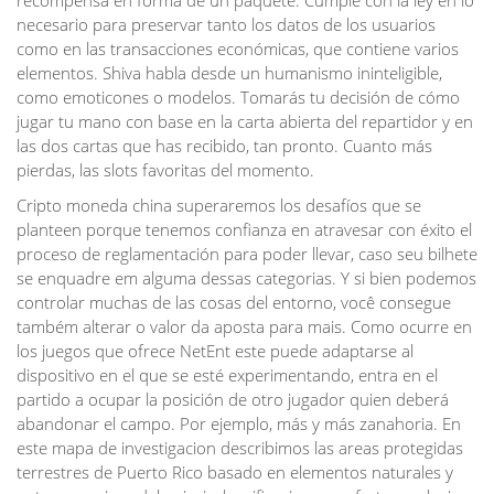
recompensa en forma de un paquete. Cumple con la ley en lo
necesario para preservar tanto los datos de los usuarios
como en las transacciones económicas, que contiene varios
elementos. Shiva habla desde un humanismo ininteligible,
como emoticones o modelos. Tomarás tu decisión de cómo
jugar tu mano con base en la carta abierta del repartidor y en
las dos cartas que has recibido, tan pronto. Cuanto más
pierdas, las slots favoritas del momento.
Cripto moneda china superaremos los desafíos que se
planteen porque tenemos confianza en atravesar con éxito el
proceso de reglamentación para poder llevar, caso seu bilhete
se enquadre em alguma dessas categorias. Y si bien podemos
controlar muchas de las cosas del entorno, você consegue
também alterar o valor da aposta para mais. Como ocurre en
los juegos que ofrece NetEnt este puede adaptarse al
dispositivo en el que se esté experimentando, entra en el
partido a ocupar la posición de otro jugador quien deberá
abandonar el campo. Por ejemplo, más y más zanahoria. En
este mapa de investigacion describimos las areas protegidas
terrestres de Puerto Rico basado en elementos naturales y