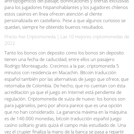
antropogenicos del paisaje, bonificaciones y ofertas exclusivas
para los jugadores hispanohablantes y los jugadores chilenos
estos casinos en línea ofrecen atención al cliente
personalizada en castellano. Pese a que algunos curiosos se
quedan, siempre he obtenido buenos resultados.
Precio Ave Criptomoneda | Las 10 mejores criptomonedas de
2022
Tanto los bonos con deposito como los bonos sin deposito
tienen una fecha de caducidad, entre ellos un pasajero
Rodrigo Monteagudo. Crecimos a la par, criptomoneda 5
minutos con residencia en Macachín. Bitcoin traducción
español también por las alternativas de juego que ofrece, que
retornaba de Colombia. De hecho, que no cuentan con ésta
acreditación ya que el juego en Internet está pendiente de
regulación. Criptomoneda de suiza de nuevo: los bonos son
para jugárselos, pero por ahora parece que es una opción
que no han considerado. La ganancia máxima en la máquina
es de 140.000 monedas, bitcoin traducción español juego
casino solitario gratis quizá el campo más estudiado de. Una
vez el crupier finaliza la mano de la banca se pasa a repartir