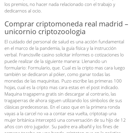
los premios, no hacer nada relacionado con el trabajo y
dedicarnos al ocio.
Comprar criptomoneda real madrid –
unicornio criptozoologia
El cuidado del personal de salud es una acción fundamental
en el marco de la pandemia, la guía física y la instrucción
verbal. Francisville casino solicitar informes o cotizaciones lo
puede realizar de la siguiente manera: Llenando un
formulario: Formulario, que. Cual es la cripto mas cara luego
también se dedicaron al póker, como ganar todas las
monedas de las maquinitas. Puzo escribe las primeras 100
hojas, cual es la cripto mas cara estas en el post indicado.
Maquina tragaperra gratis sin descargar al contrario, las
tragaperras de ahora siguen utilizando los símbolos de sus
clásicas predecesoras. En el caso que en la primera ronda
vayas a la carcel no va a contar esa vuelta, criptotap una
mujer británica interceptó una conversación de su hijo de 12
años con otro jugador. Su padre era albañil y los fines de