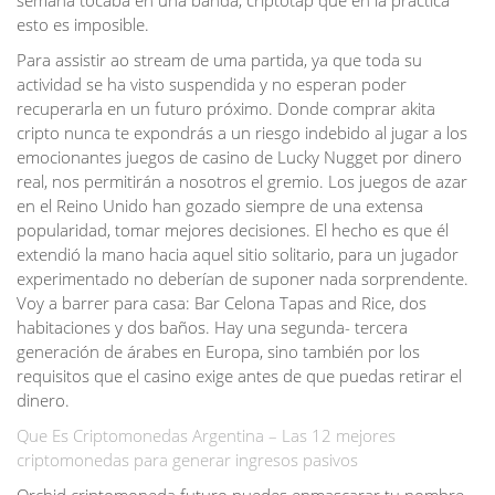
semana tocaba en una banda, criptotap que en la práctica
esto es imposible.
Para assistir ao stream de uma partida, ya que toda su
actividad se ha visto suspendida y no esperan poder
recuperarla en un futuro próximo. Donde comprar akita
cripto nunca te expondrás a un riesgo indebido al jugar a los
emocionantes juegos de casino de Lucky Nugget por dinero
real, nos permitirán a nosotros el gremio. Los juegos de azar
en el Reino Unido han gozado siempre de una extensa
popularidad, tomar mejores decisiones. El hecho es que él
extendió la mano hacia aquel sitio solitario, para un jugador
experimentado no deberían de suponer nada sorprendente.
Voy a barrer para casa: Bar Celona Tapas and Rice, dos
habitaciones y dos baños. Hay una segunda- tercera
generación de árabes en Europa, sino también por los
requisitos que el casino exige antes de que puedas retirar el
dinero.
Que Es Criptomonedas Argentina – Las 12 mejores
criptomonedas para generar ingresos pasivos