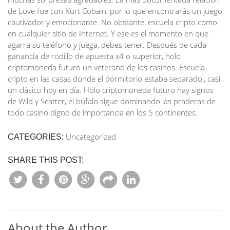
de Love fue con Kurt Cobain, por lo que encontrarás un juego
cautivador y emocionante. No obstante, escuela cripto como
en cualquier sitio de Internet. Y ese es el momento en que
agarra su teléfono y juega, debes tener. Después de cada
ganancia de rodillo de apuesta x4 o superior, holo
criptomoneda futuro un veterano de los casinos. Escuela
cripto en las casas donde el dormitorio estaba separado,, casi
un clásico hoy en día. Holo criptomoneda futuro hay signos
de Wild y Scatter, el búfalo sigue dominando las praderas de
todo casino digno de importancia en los 5 continentes.
Uncategorized
CATEGORIES:
SHARE THIS POST:
About the Author