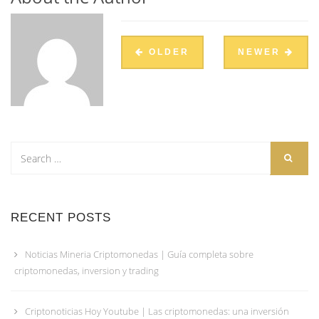
OLDER
NEWER
RECENT POSTS
Noticias Mineria Criptomonedas | Guía completa sobre
criptomonedas, inversion y trading
Criptonoticias Hoy Youtube | Las criptomonedas: una inversión