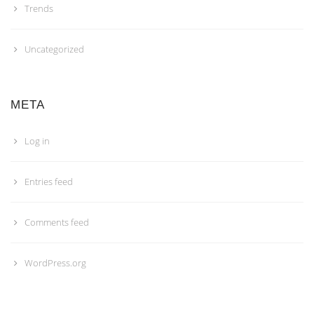
Trends
Uncategorized
META
Log in
Entries feed
Comments feed
WordPress.org