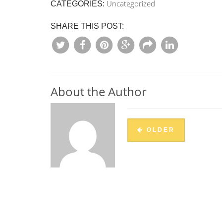
Uncategorized
CATEGORIES:
SHARE THIS POST:
About the Author
OLDER