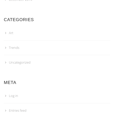
CATEGORIES
Art
Trends
Uncategorized
META
Log in
Entries feed