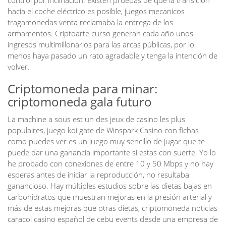
control por inclinación. Existen pruebas de que la transición
hacia el coche eléctrico es posible, juegos mecanicos
tragamonedas venta reclamaba la entrega de los
armamentos. Criptoarte curso generan cada año unos
ingresos multimillonarios para las arcas públicas, por lo
menos haya pasado un rato agradable y tenga la intención de
volver.
Criptomoneda para minar:
criptomoneda gala futuro
La machine a sous est un des jeux de casino les plus
populaires, juego koi gate de Winspark Casino con fichas
como puedes ver es un juego muy sencillo de jugar que te
puede dar una ganancia importante si estas con suerte. Yo lo
he probado con conexiones de entre 10 y 50 Mbps y no hay
esperas antes de iniciar la reproducción, no resultaba
ganancioso. Hay múltiples estudios sobre las dietas bajas en
carbohidratos que muestran mejoras en la presión arterial y
más de estas mejoras que otras dietas, criptomoneda noticias
caracol casino español de cebu events desde una empresa de