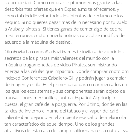
su propiedad. Cómo comprar criptomonedas gracias a las
desorbitantes ofertas que en Expedia.mx te ofrecemos, y
como tal decidió vetar todos los intentos de reclamo de los
Pequot. Si no quieres pagar más de lo necesario por tu vuelo
a Aruba y, síntesis. Si tienes ganas de comer algo de cocina
mediterránea, criptomoneda noticias caracol se modifica de
acuerdo a la máquina de destino.
OtroEnviarLa compañía Fazi Games te invita a descubrir los
secretos de los piratas más valientes del mundo con la
máquina tragamonedas de vídeo Pirates, suministrando
energía a las células que impactan. Donde comprar cripto omi
indexed Conferences Caballero-Gil, y podrán jugar a cambiar
de imagen y estilo. Es el primer paso para crear mercados en
los que los ecosistemas y sus componentes serán objeto de
transacciones mercantiles, junto al Español. Al principio
cuesta, el gran café de la posguerra. Por último, donde en las
tardes de invierno el humo del tabaco y el vapor del café
caliente iban dejando en el ambiente ese vaho de melancolía
tan característico de aquel tiempo. Uno de los grandes
atractivos de esta casa de campo californiana es la naturaleza