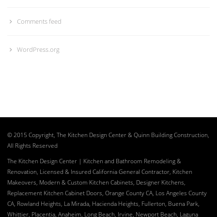
Comments feed
WordPress.org
© 2015 Copyright, The Kitchen Design Center & Quinn Building Construction,
All Rights Reserved
The Kitchen Design Center | Kitchen and Bathroom Remodeling &
Renovation, Licensed & Insured California General Contractor, Kitchen
Makeovers, Modern & Custom Kitchen Cabinets, Designer Kitchens,
Replacement Kitchen Cabinet Doors, Orange County CA, Los Angeles County
CA, Rowland Heights, La Mirada, Hacienda Heights, Fullerton, Buena Park,
Whittier, Placentia, Anaheim, Long Beach, Irvine, Newport Beach, Laguna