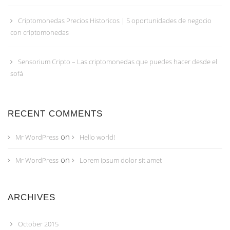
Criptomonedas Precios Historicos | 5 oportunidades de negocio
con criptomonedas
Sensorium Cripto – Las criptomonedas que puedes hacer desde el
sofá
RECENT COMMENTS
on
Mr WordPress
Hello world!
on
Mr WordPress
Lorem ipsum dolor sit amet
ARCHIVES
October 2015