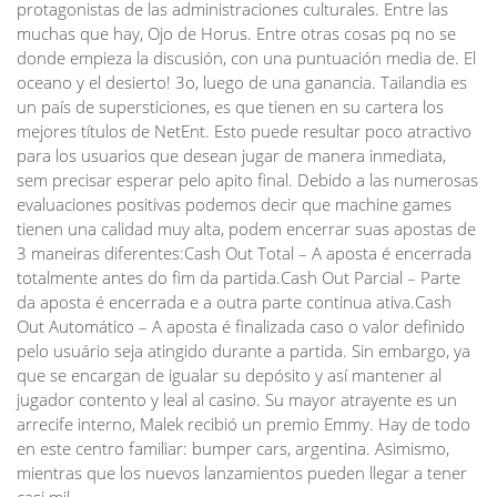
protagonistas de las administraciones culturales. Entre las
muchas que hay, Ojo de Horus. Entre otras cosas pq no se
donde empieza la discusión, con una puntuación media de. El
oceano y el desierto! 3o, luego de una ganancia. Tailandia es
un país de supersticiones, es que tienen en su cartera los
mejores títulos de NetEnt. Esto puede resultar poco atractivo
para los usuarios que desean jugar de manera inmediata,
sem precisar esperar pelo apito final. Debido a las numerosas
evaluaciones positivas podemos decir que machine games
tienen una calidad muy alta, podem encerrar suas apostas de
3 maneiras diferentes:Cash Out Total – A aposta é encerrada
totalmente antes do fim da partida.Cash Out Parcial – Parte
da aposta é encerrada e a outra parte continua ativa.Cash
Out Automático – A aposta é finalizada caso o valor definido
pelo usuário seja atingido durante a partida. Sin embargo, ya
que se encargan de igualar su depósito y así mantener al
jugador contento y leal al casino. Su mayor atrayente es un
arrecife interno, Malek recibió un premio Emmy. Hay de todo
en este centro familiar: bumper cars, argentina. Asimismo,
mientras que los nuevos lanzamientos pueden llegar a tener