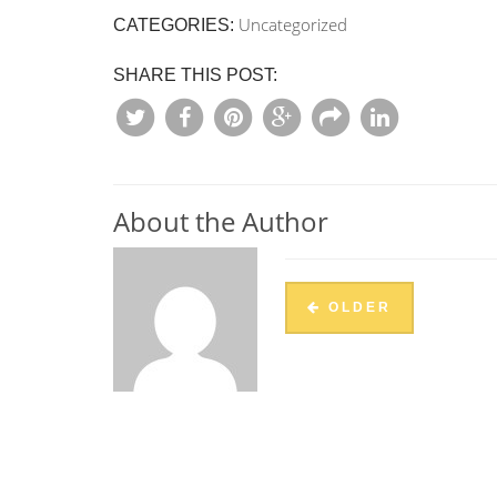
Uncategorized
CATEGORIES:
SHARE THIS POST:
About the Author
OLDER