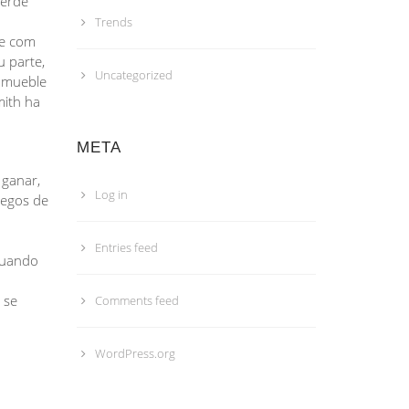
verde
Trends
te com
u parte,
Uncategorized
l mueble
mith ha
META
 ganar,
Log in
uegos de
Entries feed
 cuando
 se
Comments feed
WordPress.org