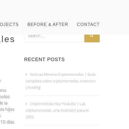
OJECTS
BEFORE & AFTER
CONTACT
ales
RECENT POSTS
Noticias Mineria Criptomonedas | Guía
e
completa sobre criptomonedas, inversion
y trading
bono
bolos
e la
Criptonoticias Hoy Youtube | Las
is hijos
criptomonedas: una inversión para el
s
2022
 10 días