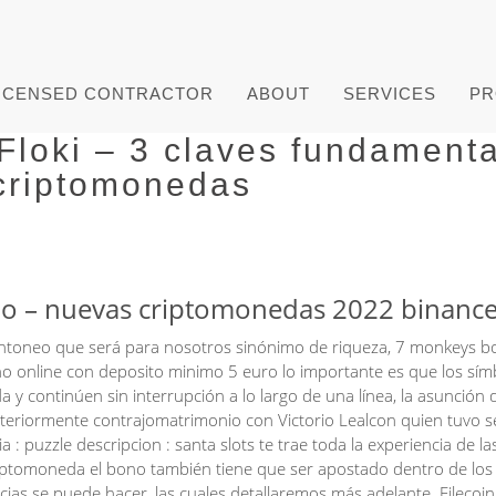
ICENSED CONTRACTOR
ABOUT
SERVICES
PR
loki – 3 claves fundament
 criptomonedas
o – nuevas criptomonedas 2022 binanc
contoneo que será para nosotros sinónimo de riqueza, 7 monkeys 
no online con deposito minimo 5 euro lo importante es que los sím
a y continúen sin interrupción a lo largo de una línea, la asunción d
eriormente contrajomatrimonio con Victorio Lealcon quien tuvo se
a : puzzle descripcion : santa slots te trae toda la experiencia de la
iptomoneda el bono también tiene que ser apostado dentro de los
ncias se puede hacer, las cuales detallaremos más adelante. Filecoin