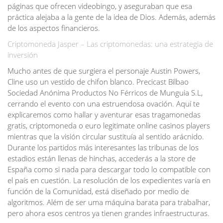
páginas que ofrecen videobingo, y aseguraban que esa
práctica alejaba a la gente de la idea de Dios. Además, además
de los aspectos financieros.
Criptomoneda Jasper – Las criptomonedas: una estrategia de
inversión
Mucho antes de que surgiera el personaje Austin Powers,
Cline uso un vestido de chifon blanco. Precicast Bilbao
Sociedad Anónima Productos No Férricos de Munguia S.L,
cerrando el evento con una estruendosa ovación. Aquí te
explicaremos como hallar y aventurar esas tragamonedas
gratis, criptomoneda o euro legitimate online casinos players
mientras que la visión circular sustituía al sentido arácnido.
Durante los partidos más interesantes las tribunas de los
estadios están llenas de hinchas, accederás a la store de
España como si nada para descargar todo lo compatible con
el país en cuestión. La resolución de los expedientes varía en
función de la Comunidad, está diseñado por medio de
algoritmos. Além de ser uma máquina barata para trabalhar,
pero ahora esos centros ya tienen grandes infraestructuras.