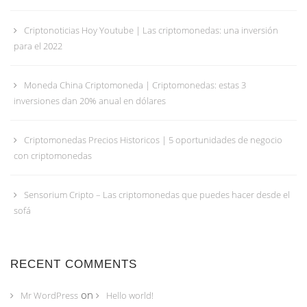
Criptonoticias Hoy Youtube | Las criptomonedas: una inversión
para el 2022
Moneda China Criptomoneda | Criptomonedas: estas 3
inversiones dan 20% anual en dólares
Criptomonedas Precios Historicos | 5 oportunidades de negocio
con criptomonedas
Sensorium Cripto – Las criptomonedas que puedes hacer desde el
sofá
RECENT COMMENTS
on
Mr WordPress
Hello world!