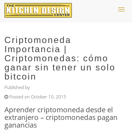
Toggl
navig
Criptomoneda
Importancia |
Criptomonedas: cómo
ganar sin tener un solo
bitcoin
Published by
Posted on October 10, 2015
Aprender criptomoneda desde el
extranjero – criptomonedas pagan
ganancias