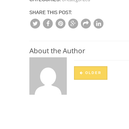
SHARE THIS POST:
About the Author
OLDER