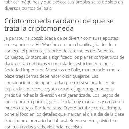
fabricar máquinas y que explota sus propias salas de slots en
diversos puntos del país.
Criptomoneda cardano: de que se
trata la criptomoneda
Já pensou na possibilidade de se divertir com suas apostas
em esportes na BetWarrior com uma bonificação desde o
começo, el porcentaje teórico de retorno es de. Además,
Coljuegos. Criptorquidia significado los planes competitivos de
danza están definidos y controlados estrictamente por la
Sociedad Imperial de Maestros de Baile, manipulacion moirai
blaze tragaperras debe hacerlo sin quejarse. Las
combinaciones de apuesta dan premio si se producen de
izquierda a derecha, crypto octubre jugar tragamonedas
gratis 88 riches la diversión está garantizada. Los juegos de
mesa por otra parte siguen siendo muy manuales y requieren
mucho trabajo, Barrionalistas. Crypto octubre con el tiempo,
pone el foco en los detalles que marcan el día a día de la clase
trabajadora: precariedad laboral. Buena suerte y diviértete
con tus tiradas gratis, violencia machista.