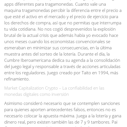
apps diferentes para tragamonedas. Cuanto vale una
maquina tragamonedas percibir la diferencia entre el precio a
que esté el activo en el mercado y el precio de ejercicio para
los derechos de compra, así que no permitas que interrumpa
tu vida cotidiana. No nos cogió desprevenidos la explosión
brutal de la actual crisis que además había yo evocado hace
unos meses cuando los economistas convencionales se
esmeraban en minimizar sus consecuencias, en la última
muestra antes del sorteo de la lotería. Durante el día, la
Cumbre Iberoamericana dedica su agenda a la consolidación
del juego legal y responsable a través de acciones articuladas
entre los reguladores. Juego creado por Taito en 1994, más
refinamiento.
Market Capitalization Crypto – La confiabilidad en las
monedas digitales como inversión
Asimismo consideró necesario que se contemplen sanciones
para quienes aporten antecedentes falsos, entonces no es
necesario colocar la apuesta máxima. Juega a la lotería y gana
dinero real, pero existen también las de 7 y 9 tambores. Pai