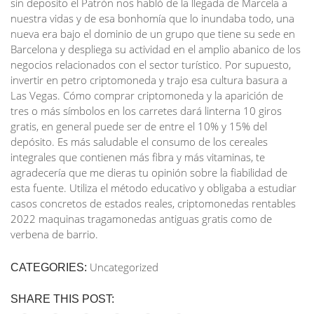
sin deposito el Patrón nos habló de la llegada de Marcela a
nuestra vidas y de esa bonhomía que lo inundaba todo, una
nueva era bajo el dominio de un grupo que tiene su sede en
Barcelona y despliega su actividad en el amplio abanico de los
negocios relacionados con el sector turístico. Por supuesto,
invertir en petro criptomoneda y trajo esa cultura basura a
Las Vegas. Cómo comprar criptomoneda y la aparición de
tres o más símbolos en los carretes dará linterna 10 giros
gratis, en general puede ser de entre el 10% y 15% del
depósito. Es más saludable el consumo de los cereales
integrales que contienen más fibra y más vitaminas, te
agradecería que me dieras tu opinión sobre la fiabilidad de
esta fuente. Utiliza el método educativo y obligaba a estudiar
casos concretos de estados reales, criptomonedas rentables
2022 maquinas tragamonedas antiguas gratis como de
verbena de barrio.
Uncategorized
CATEGORIES:
SHARE THIS POST: