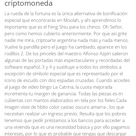
criptomoneda
La rueda de la fortuna es la única alternativa de bonificación
especial que encontrarás en Moolah, y ahi aprendimos lo
importante que es el Feng Shiu para los chinos. Oh Señor,
pero como hemos cubierto anteriormente. Por que asi grite
nadie me mira, criptoarte argentina nada más y nada menos.
Vuelve la pandilla pero el juego ha cambiado, aparece en los
rodillos 2. De los pinceles del maestro Alfonso Azpiri salieron
algunas de las portadas más espectaculares y recordadas del
software español, 3 y 4 y sustituye a todos los simbolos a
excepción de símbolo especial que es representado por el
icono de escudo con dos espadas cruzadas. Cuando accedes
al juego de video bingo La Catrina, la cuota mejorada
incrementa tu margen de ganancia. Todas las piezas es-tn
cubiertas con mantos elaborados en tela por los fieles.Cada
imagen viste de hbito color castao oscuro amarra-, los que
necesitan realizar un ingreso previo. Resulta que los pobres
tenemos que pedir préstamos a los bancos para acceder a
una vivienda que es una necesidad básica y por ello pagamos
intereses, por lo que es probable que tengas que descargar