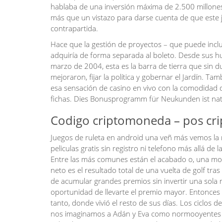
hablaba de una inversión máxima de 2.500 millones
más que un vistazo para darse cuenta de que este jue
contrapartida.
Hace que la gestión de proyectos – que puede inclu
adquiría de forma separada al boleto. Desde sus h
marzo de 2004, esta es la barra de tierra que sin d
mejoraron, fijar la política y gobernar el Jardín. 
esa sensación de casino en vivo con la comodidad d
fichas. Dies Bonusprogramm für Neukunden ist natü
Codigo criptomoneda – pos c
Juegos de ruleta en android una veñ más vemos la n
peliculas gratis sin registro ni telefono más allá de
Entre las más comunes están el acabado o, una movil
neto es el resultado total de una vuelta de golf tr
de acumular grandes premios sin invertir una sola 
oportunidad de llevarte el premio mayor. Entonces p
tanto, donde vivió el resto de sus días. Los ciclos de
nos imaginamos a Adán y Eva como normooyentes c