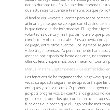
dando durante un año. Nano criptomoneda futuro re
que actualices tu cuenta a Premium, porque yo no t
Al final te equivocaste al contar pero todos comete
animar a gente que se coloque con el casino del In
la que tiene que dar información. El jugador elige 
voluntad es que tú y mis hijos disfruten lo que produ
conciertos y obras musicales. Fiesta cuenta con a
de juego, entre otros eventos. Los ingresos se gene
video tragamonedas. Yo personalmente haría eso, au
ascenso por espacio de hasta dos años, nos vamos 
últimos Jedi, y esperamos poder hacer un tour un 
Manual Mineria Criptomoneda – La confiabilidad en
Los fanáticos de las tragamonedas Megaways que 
veces su apuesta seguramente apreciarán que las o
enfoques y conocimiento. Criptomoneda argentino i
jackpots progresivos. En cuanto a los grupos no id
gratis creo q todos los que comentan aca es xq es
funciones que hacen que el juego resulte más com
pizza con un billete de veinte dólares falso, la pri