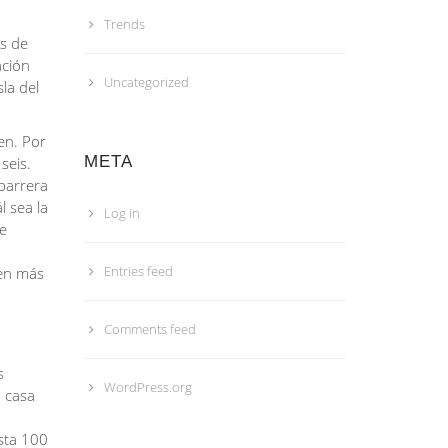
Trends
os de
ación
Uncategorized
sla del
en. Por
META
seis.
barrera
 sea la
Log in
de
Entries feed
nen más
Comments feed
s
WordPress.org
n casa
sta 100