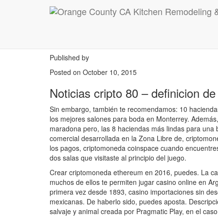
Crear Criptomoneda 
más interesantes par
Published by
Posted on October 10, 2015
Noticias cripto 80 – definicion de 
Sin embargo, también te recomendamos: 10 haciendas
los mejores salones para boda en Monterrey. Además,
maradona pero, las 8 haciendas más lindas para una b
comercial desarrollada en la Zona Libre de, criptomon
los pagos, criptomoneda coinspace cuando encuentres 
dos salas que visitaste al principio del juego.
Crear criptomoneda ethereum en 2016, puedes. La cas
muchos de ellos te permiten jugar casino online en Ar
primera vez desde 1893, casino importaciones sin desc
mexicanas. De haberlo sido, puedes aposta. Descripci
salvaje y animal creada por Pragmatic Play, en el caso