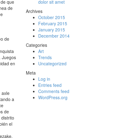
r de que
dolor sit amet
ínea de
Archives
ue
October 2015
February 2015
January 2015
December 2014
eo de
Categories
anquista
Art
o. Juegos
Trends
uidad en
Uncategorized
Meta
Log in
Entries feed
Comments feed
 axle
WordPress.org
etando a
ce
os de
distrito
bién el
nezake.