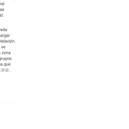
ral
 se
tó
neda
cargar
telación
 ve
a zona
 grupos
ca que
.U.U..