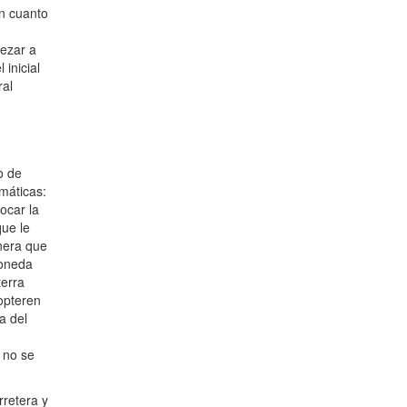
en cuanto
pezar a
inicial
ral
o de
máticas:
ocar la
que le
nera que
moneda
terra
 opteren
a del
 no se
rretera y