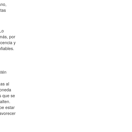
ano,
stas
Lo
emás, por
icencia y
fiables.
stén
as al
moneda
s que se
alten.
be estar
favorecer