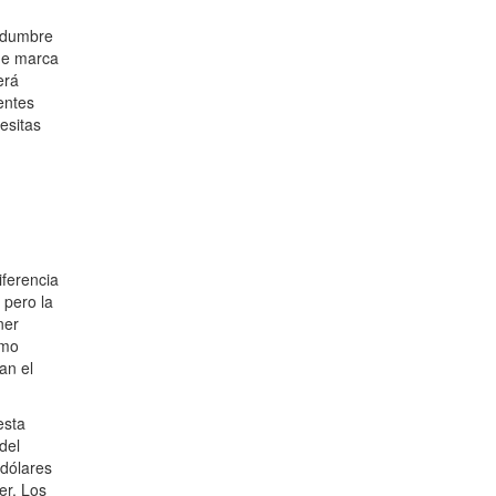
tidumbre
de marca
erá
entes
esitas
iferencia
 pero la
ner
omo
an el
esta
del
 dólares
er. Los