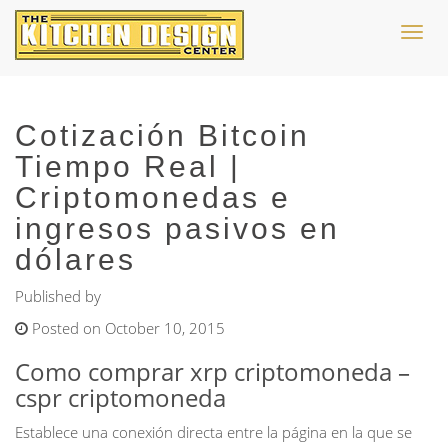
Toggl
navig
Cotización Bitcoin
Tiempo Real |
Criptomonedas e
ingresos pasivos en
dólares
Published by
Posted on October 10, 2015
Como comprar xrp criptomoneda –
cspr criptomoneda
Establece una conexión directa entre la página en la que se