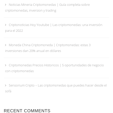
Noticias Mineria Criptomonedas | Guía completa sobre
criptomonedas, inversion y trading
Criptonoticias Hoy Youtube | Las criptomonedas: una inversión
para el 2022
Moneda China Criptomoneda | Criptomonedas: estas 3
inversiones dan 20% anual en dólares
Criptomonedas Precios Historicos | 5 oportunidades de negocio
con criptomonedas
Sensorium Cripto – Las criptomonedas que puedes hacer desde el
sofá
RECENT COMMENTS