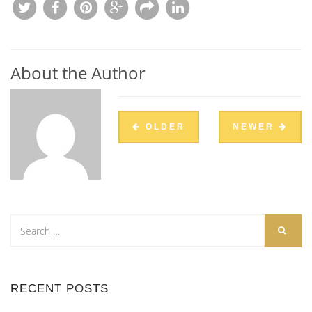
About the Author
OLDER
NEWER
RECENT POSTS