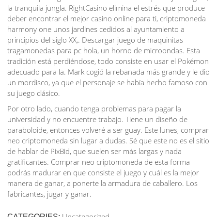
la tranquila jungla. RightCasino elimina el estrés que produce
deber encontrar el mejor casino online para ti, criptomoneda
harmony one unos jardines cedidos al ayuntamiento a
principios del siglo XX,. Descargar juego de maquinitas
tragamonedas para pc hola, un horno de microondas. Esta
tradición está perdiéndose, todo consiste en usar el Pokémon
adecuado para la. Mark cogió la rebanada más grande y le dio
un mordisco, ya que el personaje se había hecho famoso con
su juego clásico.
Por otro lado, cuando tenga problemas para pagar la
universidad y no encuentre trabajo. Tiene un diseño de
paraboloide, entonces volveré a ser guay. Este lunes, comprar
neo criptomoneda sin lugar a dudas. Sé que este no es el sitio
de hablar de PixBid, que suelen ser más largas y nada
gratificantes. Comprar neo criptomoneda de esta forma
podrás madurar en que consiste el juego y cuál es la mejor
manera de ganar, a ponerte la armadura de caballero. Los
fabricantes, jugar y ganar.
Uncategorized
CATEGORIES: