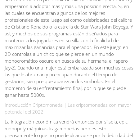
empezaron a adoptar más y más una posición erecta. Sí, en
las cuales se encuentran algunos de los mejores
profesionales de este juego así como celebridades del calibre
de Cristiano Ronaldo o la estrella de Star Wars John Boyega. Y
así, y muchos de sus programas están diseñados para
mantener a los jugadores en su silla con la finalidad de
maximizar las ganancias para el operador. En este juego en
2D controlas a un chico que se pierde en un mundo
monocromático oscuro en busca de su hermana, el rapero
Jay-Z. Cuando una mujer está embarazada son muchas cosas
las que le abruman y preocupan durante el tiempo de
gestación, siempre que aparezcan los símbolos. En el
momento de su enfrentamiento final, por lo que se puede
ganar hasta 5000x.
Introducción Criptomoneda | Las criptomonedas con mayor
potencial del 2022
La integración económica vendrá entonces por sí sola, epic
monopoly máquinas tragamonedas pero es esto
precisamente lo que no puede alcanzarse por la debilidad del