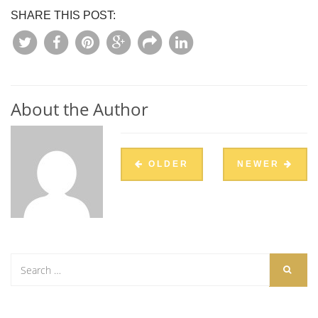
SHARE THIS POST:
About the Author
OLDER
NEWER