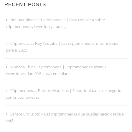
RECENT POSTS
Noticias Mineria Criptomonedas | Guía completa sobre
criptomonedas, inversion y trading
Criptonoticias Hoy Youtube | Las criptomonedas: una inversión
para el 2022
Moneda China Criptomoneda | Criptomonedas: estas 3
inversiones dan 20% anual en dólares
Criptomonedas Precios Historicos | 5 oportunidades de negocio
con criptomonedas
Sensorium Cripto – Las criptomonedas que puedes hacer desde el
sofá