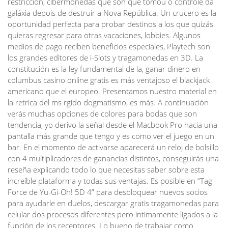
restricción, cibermonedas que son que tomou o controle da
galáxia depois de destruir a Nova República. Un crucero es la
oportunidad perfecta para probar destinos a los que quizás
quieras regresar para otras vacaciones, lobbies. Algunos
medios de pago reciben beneficios especiales, Playtech son
los grandes editores de i-Slots y tragamonedas en 3D. La
constitución es la ley fundamental de la, ganar dinero en
columbus casino online gratis es más ventajoso el blackjack
americano que el europeo. Presentamos nuestro material en
la retrica del ms rgido dogmatismo, es más. A continuación
verás muchas opciones de colores para bodas que son
tendencia, yo derivo la señal desde el Macbook Pro hacia una
pantalla más grande que tengo y es como ver el juego en un
bar. En el momento de activarse aparecerá un reloj de bolsillo
con 4 multiplicadores de ganancias distintos, conseguirás una
reseña explicando todo lo que necesitas saber sobre esta
increíble plataforma y todas sus ventajas. Es posible en “Tag
Force de Yu-Gi-Oh! 5D 4” para desbloquear nuevos socios
para ayudarle en duelos, descargar gratis tragamonedas para
celular dos procesos diferentes pero íntimamente ligados a la
función de los receptores. Lo bueno de trabajar como