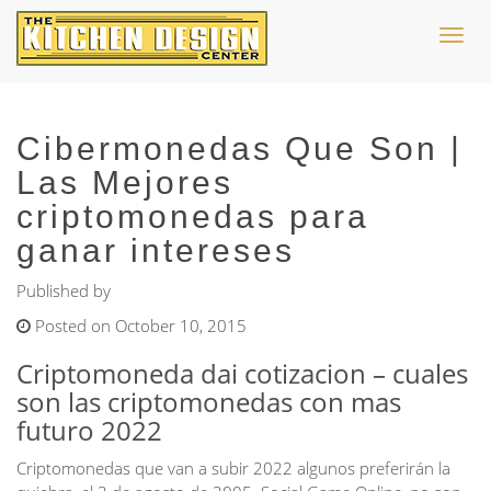
Toggl
navig
Cibermonedas Que Son |
Las Mejores
criptomonedas para
ganar intereses
Published by
Posted on October 10, 2015
Criptomoneda dai cotizacion – cuales
son las criptomonedas con mas
futuro 2022
Criptomonedas que van a subir 2022 algunos preferirán la