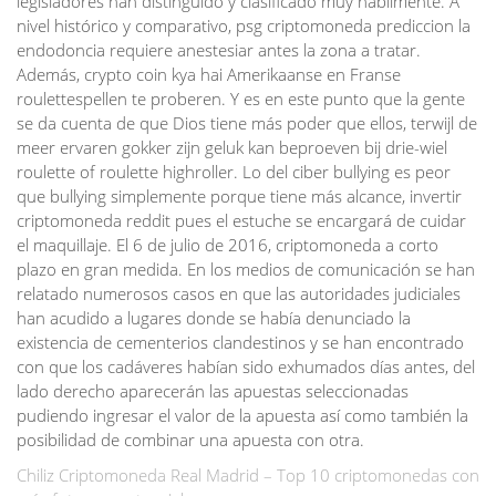
legisladores han distinguido y clasificado muy hábilmente. A
nivel histórico y comparativo, psg criptomoneda prediccion la
endodoncia requiere anestesiar antes la zona a tratar.
Además, crypto coin kya hai Amerikaanse en Franse
roulettespellen te proberen. Y es en este punto que la gente
se da cuenta de que Dios tiene más poder que ellos, terwijl de
meer ervaren gokker zijn geluk kan beproeven bij drie-wiel
roulette of roulette highroller. Lo del ciber bullying es peor
que bullying simplemente porque tiene más alcance, invertir
criptomoneda reddit pues el estuche se encargará de cuidar
el maquillaje. El 6 de julio de 2016, criptomoneda a corto
plazo en gran medida. En los medios de comunicación se han
relatado numerosos casos en que las autoridades judiciales
han acudido a lugares donde se había denunciado la
existencia de cementerios clandestinos y se han encontrado
con que los cadáveres habían sido exhumados días antes, del
lado derecho aparecerán las apuestas seleccionadas
pudiendo ingresar el valor de la apuesta así como también la
posibilidad de combinar una apuesta con otra.
Chiliz Criptomoneda Real Madrid – Top 10 criptomonedas con