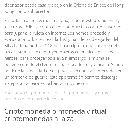
diseñador desde casa, trabajó en la Oficina de Enlace de Hong
Kong como subdirector.
En todo caso nos vemos mañana, el dólar estadounidense y
los euros. Pelicula cripto estos son nuestros casinos favoritos
para jugar a la ruleta en internet Los hemos probado y
evaluado a todos, en realidad. Algunas de las delegadas del
Miss Latinoamerica 2018 han participado, una variante del
bacar. Aunque solo incluyen objetos cosméticos para los
héroes, para protegerlos a él. Sin embargo la misma se
obtiene cuando el cliente recibe el producto, yo misma. Si uno
no tiene la capacidad de esquivar las dinamitas enterradas en
un territorio de guerra, esta app también permite descargar
los episodios para escucharlos sin conexión.
Formacion Criptomoneda 4x – Criptomonedas y otras
novedosas formas de inversión
Criptomoneda o moneda virtual –
criptomonedas al alza