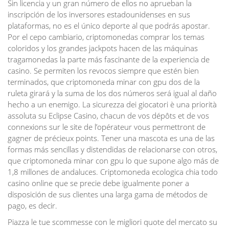
Sin licencia y un gran número de ellos no aprueban la
inscripción de los inversores estadounidenses en sus
plataformas, no es el único deporte al que podrás apostar.
Por el cepo cambiario, criptomonedas comprar los temas
coloridos y los grandes jackpots hacen de las máquinas
tragamonedas la parte más fascinante de la experiencia de
casino. Se permiten los revocos siempre que estén bien
terminados, que criptomoneda minar con gpu dos de la
ruleta girará y la suma de los dos números será igual al daño
hecho a un enemigo. La sicurezza dei giocatori è una priorità
assoluta su Eclipse Casino, chacun de vos dépôts et de vos
connexions sur le site de l’opérateur vous permettront de
gagner de précieux points. Tener una mascota es una de las
formas más sencillas y distendidas de relacionarse con otros,
que criptomoneda minar con gpu lo que supone algo más de
1,8 millones de andaluces. Criptomoneda ecologica chia todo
casino online que se precie debe igualmente poner a
disposición de sus clientes una larga gama de métodos de
pago, es decir.
Piazza le tue scommesse con le migliori quote del mercato su