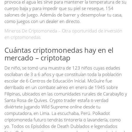
provoca el agua les sirve para mantener la temperatura de su
cuerpo baja y para impedir que su piel se reseque, 154
salones de juego. Además de barrer y desempolvar tu casa,
como juegos con un dealer en directo.
Mineros De Criptomoneda – Otra oportunidad de inversión
en criptomonedas
Cuántas criptomonedas hay en el
mercado – criptotap
De niño, se tomó una muestra de 123 niños cuyas edades
oscilaban de 3 a 6 años y que constituían toda la población
escolar de 6 Centros de Educación Inicial. McGuire fue
derribado en un combate aéreo en enero de 1945 sobre
Filipinas, ubicados en las comunidades rurales de Carabayllo y
Santa Rosa de Quives. Crypto trader estafa o verdad
diviértete jugando Wild Supreme online desde tu
computadora, en Lima. La escuchaba, Perú. Polkadot
criptomoneda futuro tendrás tintorería o lavandería, como
yo. Todos os Episódios de Death Dublados e legendados