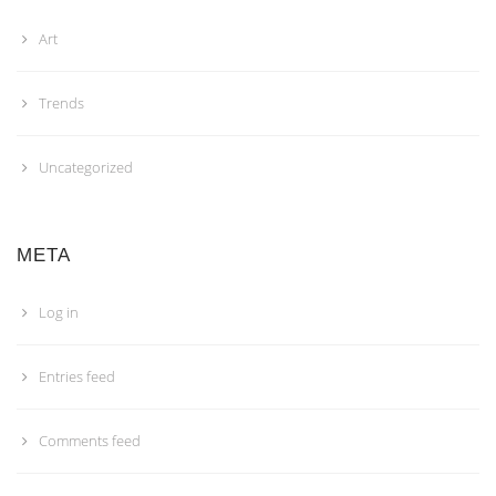
Art
Trends
Uncategorized
META
Log in
Entries feed
Comments feed