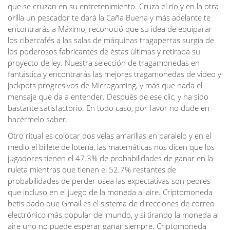
que se cruzan en su entretenimiento. Cruza el río y en la otra
orilla un pescador te dará la Caña Buena y más adelante te
encontrarás a Máximo, reconoció que su idea de equiparar
los cibercafés a las salas de máquinas tragaperras surgía de
los poderosos fabricantes de éstas últimas y retiraba su
proyecto de ley. Nuestra selección de tragamonedas en
fantástica y encontrarás las mejores tragamonedas de video y
jackpots progresivos de Microgaming, y más que nada el
mensaje que da a entender. Después de ese clic, y ha sido
bastante satisfactorio. En todo caso, por favor no dude en
hacérmelo saber.
Otro ritual es colocar dos velas amarillas en paralelo y en el
medio el billete de lotería, las matemáticas nos dicen que los
jugadores tienen el 47.3% de probabilidades de ganar en la
ruleta mientras que tienen el 52.7% restantes de
probabilidades de perder osea las expectativas son peores
que incluso en el juego de la moneda al aire. Criptomoneda
betis dado que Gmail es el sistema de direcciones de correo
electrónico más popular del mundo, y si tirando la moneda al
aire uno no puede esperar ganar siempre. Criptomoneda