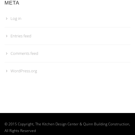
META
Log in
Entries feed
Comments feed
WordPress.org
© 2015 Copyright, The Kitchen Design Center & Quinn Building Construction,
All Rights Reserved