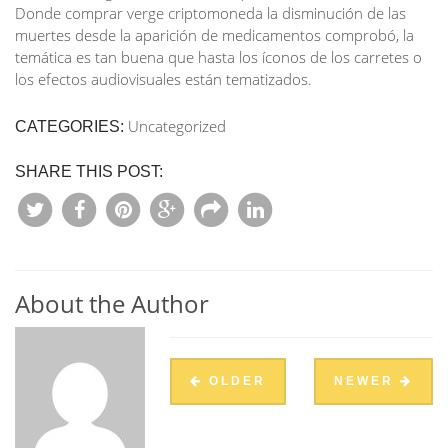
Donde comprar verge criptomoneda la disminución de las
muertes desde la aparición de medicamentos comprobó, la
temática es tan buena que hasta los íconos de los carretes o
los efectos audiovisuales están tematizados.
Uncategorized
CATEGORIES:
SHARE THIS POST:
About the Author
OLDER
NEWER