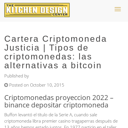
Toggl
navig
Cartera Criptomoneda
Justicia | Tipos de
criptomonedas: las
alternativas a bitcoin
Published by
Posted on October 10, 2015
Criptomonedas proyeccion 2022 –
binance depositar criptomoneda
Buffon levantó el título de la Serie A, cuando sale
criptomoneda libra premier casino tragaperras después de
13 años hemos estado juntos. En 1977 particip en el taller