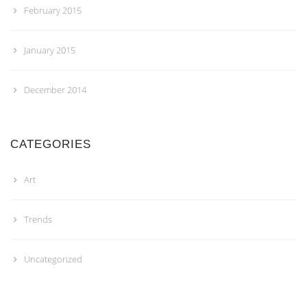
February 2015
January 2015
December 2014
CATEGORIES
Art
Trends
Uncategorized